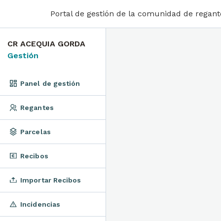
Portal de gestión de la comunidad de regan
CR ACEQUIA GORDA
Gestión
Panel de gestión
Regantes
Parcelas
Recibos
Importar Recibos
Incidencias