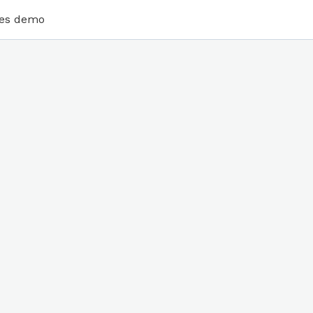
tes demo