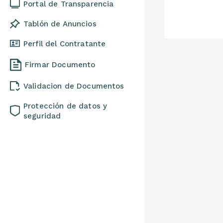
Portal de Transparencia
Tablón de Anuncios
Perfil del Contratante
Firmar Documento
Validacion de Documentos
Protección de datos y
seguridad