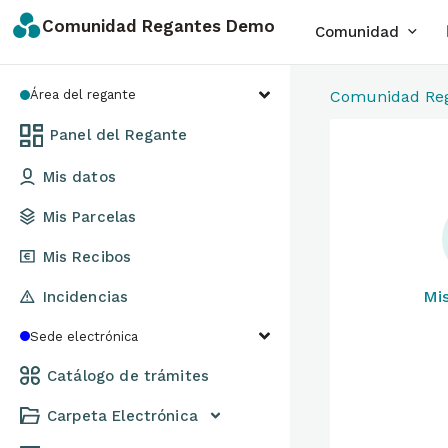
Comunidad Regantes Demo
Comunidad
Área del regante
Comunidad Re
Panel del Regante
Mis datos
Mis Parcelas
Mis Recibos
Mis
Incidencias
Sede electrónica
Catálogo de trámites
Carpeta Electrónica