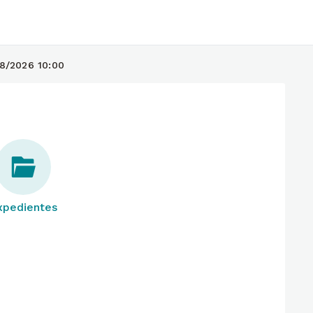
8/2026 10:00
xpedientes