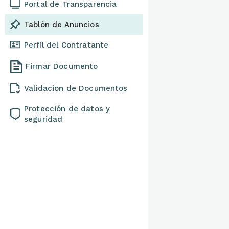
Portal de Transparencia
Tablón de Anuncios
Perfil del Contratante
Firmar Documento
Validacion de Documentos
Protección de datos y
seguridad