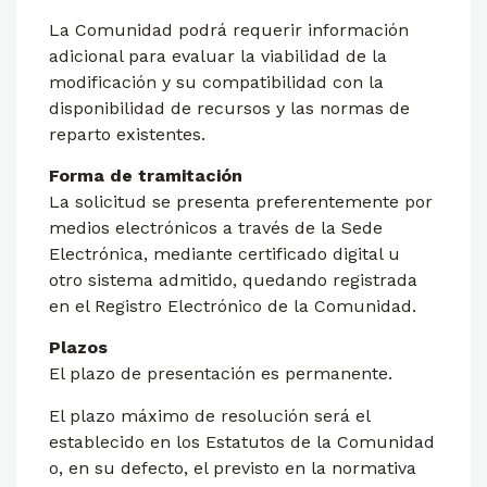
La Comunidad podrá requerir información
adicional para evaluar la viabilidad de la
modificación y su compatibilidad con la
disponibilidad de recursos y las normas de
reparto existentes.
Forma de tramitación
La solicitud se presenta preferentemente por
medios electrónicos a través de la Sede
Electrónica, mediante certificado digital u
otro sistema admitido, quedando registrada
en el Registro Electrónico de la Comunidad.
Plazos
El plazo de presentación es permanente.
El plazo máximo de resolución será el
establecido en los Estatutos de la Comunidad
o, en su defecto, el previsto en la normativa