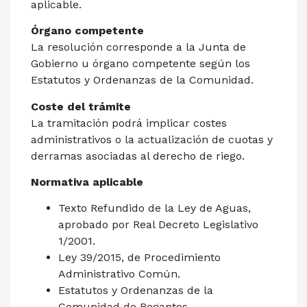
aplicable.
Órgano competente
La resolución corresponde a la Junta de
Gobierno u órgano competente según los
Estatutos y Ordenanzas de la Comunidad.
Coste del trámite
La tramitación podrá implicar costes
administrativos o la actualización de cuotas y
derramas asociadas al derecho de riego.
Normativa aplicable
Texto Refundido de la Ley de Aguas,
aprobado por Real Decreto Legislativo
1/2001.
Ley 39/2015, de Procedimiento
Administrativo Común.
Estatutos y Ordenanzas de la
Comunidad de Regantes.