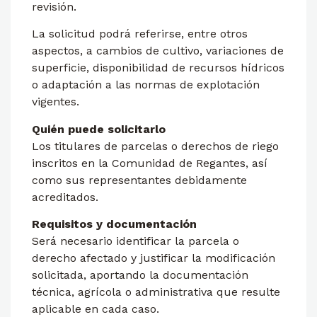
revisión.
La solicitud podrá referirse, entre otros
aspectos, a cambios de cultivo, variaciones de
superficie, disponibilidad de recursos hídricos
o adaptación a las normas de explotación
vigentes.
Quién puede solicitarlo
Los titulares de parcelas o derechos de riego
inscritos en la Comunidad de Regantes, así
como sus representantes debidamente
acreditados.
Requisitos y documentación
Será necesario identificar la parcela o
derecho afectado y justificar la modificación
solicitada, aportando la documentación
técnica, agrícola o administrativa que resulte
aplicable en cada caso.